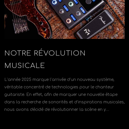
NOTRE RÉVOLUTION
MUSICALE
L’année 2025 marque l’arrivée d’un nouveau système,
véritable concentré de technologies pour le chanteur
guitariste. En effet, afin de marquer une nouvelle étape
dans la recherche de sonorités et d’inspirations musicales,
nous avons décidé de révolutionner la scène en y…