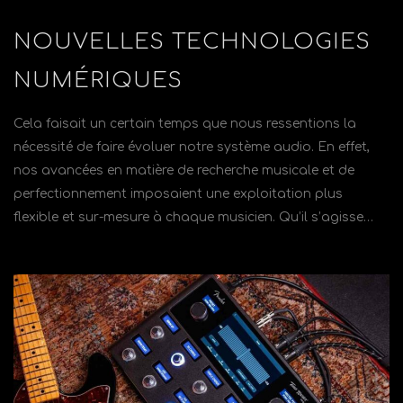
NOUVELLES TECHNOLOGIES
NUMÉRIQUES
Cela faisait un certain temps que nous ressentions la
nécessité de faire évoluer notre système audio. En effet,
nos avancées en matière de recherche musicale et de
perfectionnement imposaient une exploitation plus
flexible et sur-mesure à chaque musicien. Qu’il s’agisse…