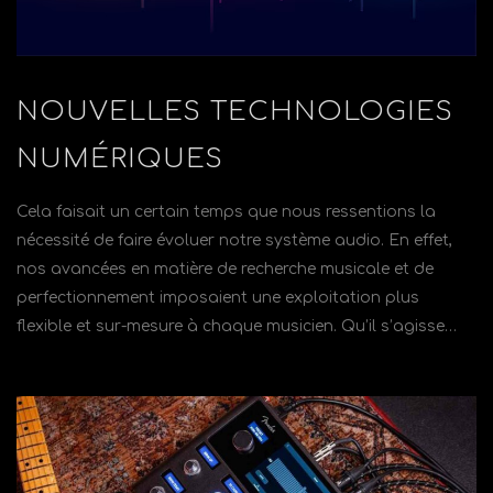
NOUVELLES TECHNOLOGIES
NUMÉRIQUES
Cela faisait un certain temps que nous ressentions la
nécessité de faire évoluer notre système audio. En effet,
nos avancées en matière de recherche musicale et de
perfectionnement imposaient une exploitation plus
flexible et sur-mesure à chaque musicien. Qu’il s’agisse…