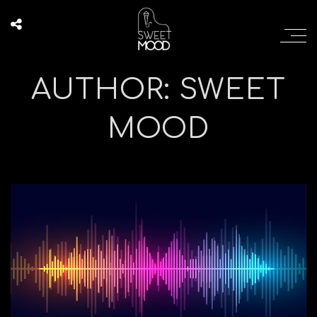
AUTHOR: SWEET
MOOD