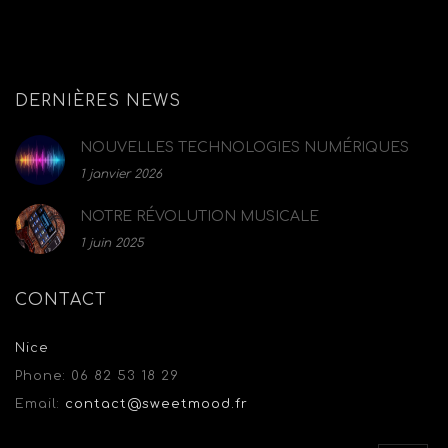
DERNIÈRES NEWS
NOUVELLES TECHNOLOGIES NUMÉRIQUES
1 janvier 2026
NOTRE RÉVOLUTION MUSICALE
1 juin 2025
CONTACT
Nice
Phone:
06 82 53 18 29
Email:
contact@sweetmood.fr