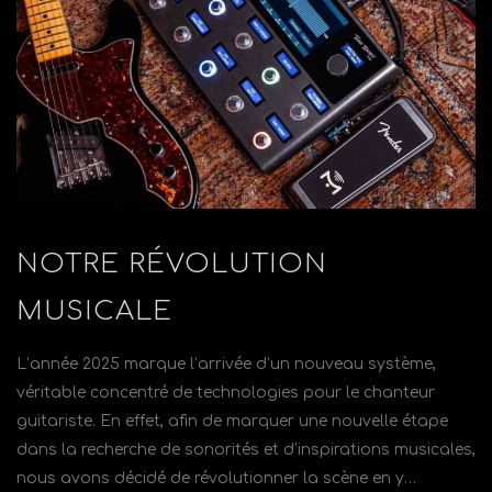
NOTRE RÉVOLUTION
MUSICALE
L’année 2025 marque l’arrivée d’un nouveau système,
véritable concentré de technologies pour le chanteur
guitariste. En effet, afin de marquer une nouvelle étape
dans la recherche de sonorités et d’inspirations musicales,
nous avons décidé de révolutionner la scène en y…