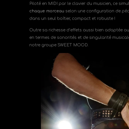
Piloté en MIDI par le clavier du musicien, ce si
chaque morceau
selon une configuration de péda
dans un seul boîtier, compact et robuste !
Outre sa richesse d’effets aussi bien adaptée a
en termes de sonorités et de singularité musical
notre groupe SWEET MOOD.