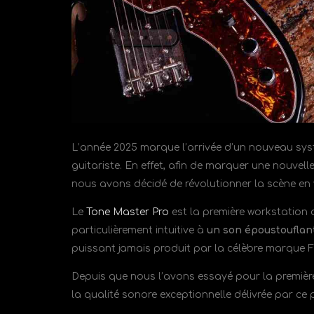
L’année 2025 marque l’arrivée d’un nouveau sys
guitariste. En effet, afin de marquer une nouvel
nous avons décidé de révolutionner la scène en y
Le
Tone Master Pro
est la première workstation d
particulièrement intuitive à
un son époustouflan
puissant jamais produit par la célèbre marque
Depuis que nous l’avons essayé pour la premièr
la qualité sonore exceptionnelle délivrée par ce