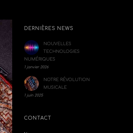
DERNIÈRES NEWS
NOUVELLES
TECHNOLOGIES
NUMÉRIQUES
1 janvier 2026
NOTRE RÉVOLUTION
MUSICALE
1 juin 2025
CONTACT