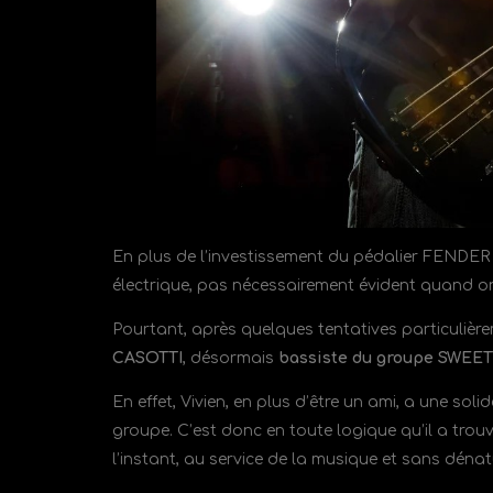
En plus de l’investissement du pédalier FENDER 
électrique, pas nécessairement évident quand on
Pourtant, après quelques tentatives particulièr
CASOTTI
, désormais
bassiste du groupe SWE
En effet, Vivien, en plus d’être un ami, a une s
groupe. C’est donc en toute logique qu’il a tro
l’instant, au service de la musique et sans dénat