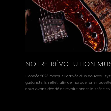
NOTRE RÉVOLUTION MU
L’année 2025 marque l’arrivée d’un nouveau sys
guitariste. En effet, afin de marquer une nouvell
nous avons décidé de révolutionner la scène en