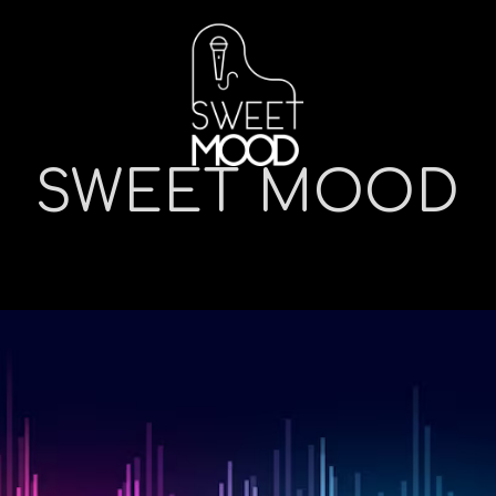
SWEET MOOD