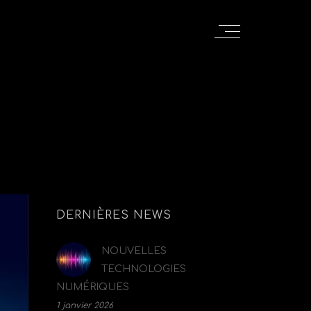
DERNIÈRES NEWS
NOUVELLES
TECHNOLOGIES
NUMÉRIQUES
1 janvier 2026