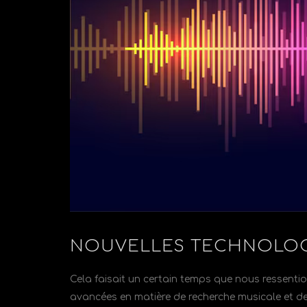
NOUVELLES TECHNOLOG
Cela faisait un certain temps que nous ressention
avancées en matière de recherche musicale et de