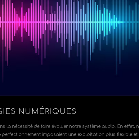
IES NUMÉRIQUES
s la nécessité de faire évoluer notre système audio. En effet, 
 perfectionnement imposaient une exploitation plus flexible et 