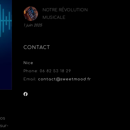
NOTRE RÉVOLUTION
MUSICALE
1 juin 2025
CONTACT
Nice
Phone:
06 82 53 18 29
Email:
contact@sweetmood.fr
nos
sur-