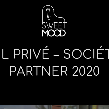
L PRIVÉ – SOCIÉ
PARTNER 2020