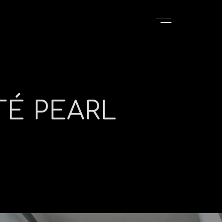
TÉ PEARL