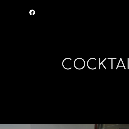
COCKTAI